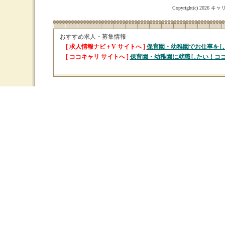
Copyright(c)
2026 キャリ
おすすめ求人・募集情報
[ 求人情報ナビ＋V サイトへ ]
保育園・幼稚園でお仕事をし
[ ココキャリ サイトへ ]
保育園・幼稚園に就職したい！コ